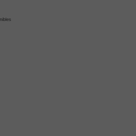
nibles