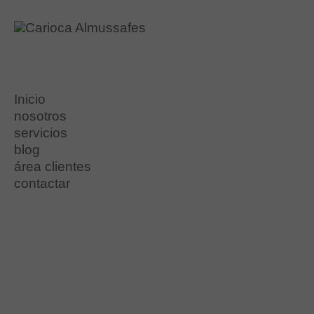
Inicio
nosotros
servicios
blog
área clientes
promociones
contactar