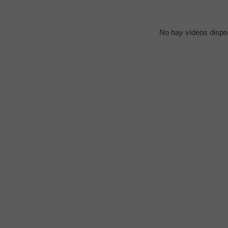
No hay vídeos dispo