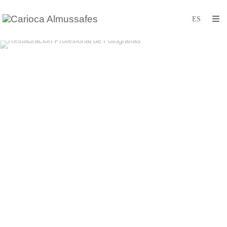
Restauración Profesional de Fotografías
Fotografía