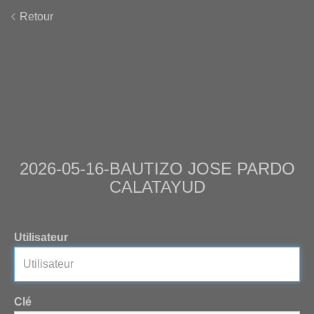
Retour
2026-05-16-BAUTIZO JOSE PARDO
CALATAYUD
Utilisateur
Clé