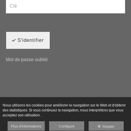
S'identifier
Mot de passe oublié
Nous utilisons les cookies pour améliorer la navigation sur le Web et d'obtenir
des statistiques. Si vous continuez la navigation, nous interprétons que vous
acceptez son utilisation. .
Plus d'informations
Configuré
Rejeter