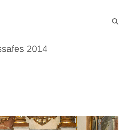
ssafes 2014