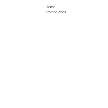
- Home
- promociones