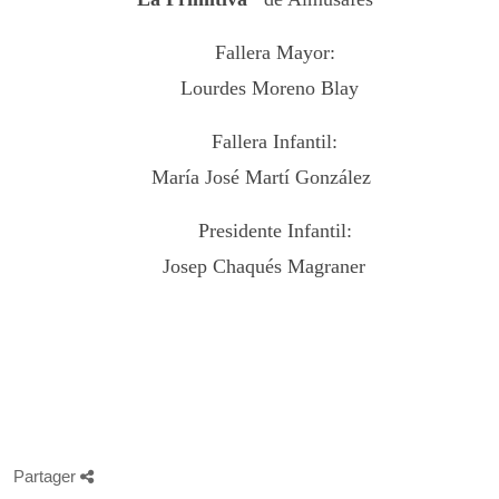
Fallera Mayor:
Lourdes Moreno Blay
Fallera Infantil:
María José Martí González
Presidente Infantil:
Josep Chaqués Magraner
Partager