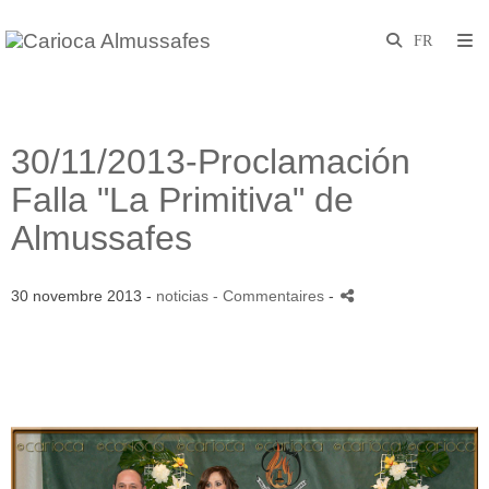
30/11/2013-Proclamación
Falla "La Primitiva" de
Almussafes
30 novembre 2013 -
noticias
- Commentaires
-