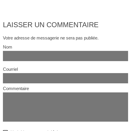
LAISSER UN COMMENTAIRE
Votre adresse de messagerie ne sera pas publiée.
Nom
Courriel
Commentaire